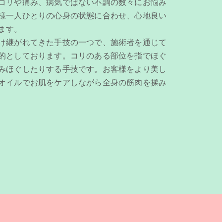
コリや痛み、病気ではない不調の数々にお悩み
様一人ひとりの心身の状態に合わせ、心地良い
ます。
け継がれてきた手技の一つで、施術者を通じて
的としております。コリのある部位を指でほぐ
みほぐしたりする手技です。お客様をより美し
オイルでお肌をケアしながら全身の筋肉を揉み