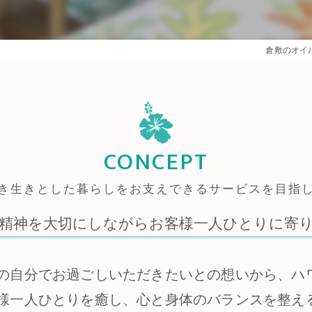
倉敷のオイ
CONCEPT
き生きとした暮らしをお支えできるサービスを目指
精神を大切にしながらお客様一人ひとりに寄
の自分でお過ごしいただきたいとの想いから、ハ
様一人ひとりを癒し、心と身体のバランスを整え