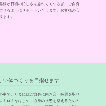
客様が日頃の忙しさを忘れてくつろぎ、ご自身
ごせるようにサポートいたします。お客様の心
ります。
しい体づくりを目指せます
日の中で、たまにはご自身に向き合う時間を取り
ロミロミをはじめ、心身の状態を整えるための