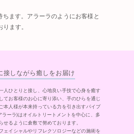
を持ちます。アラーラのようにお客様と
おります。
様に接しながら癒しをお届け
一人ひとりと接し、心地良い手技で心身を癒す
してお客様のお心に寄り添い、手のひらを通じ
ご本人様が本来持っている力を引き出すパイプ
(アラーラ)はオイルトリートメントを中心に、多
らせるように倉敷で努めております。
フェイシャルやリフレクソロジーなどの施術を