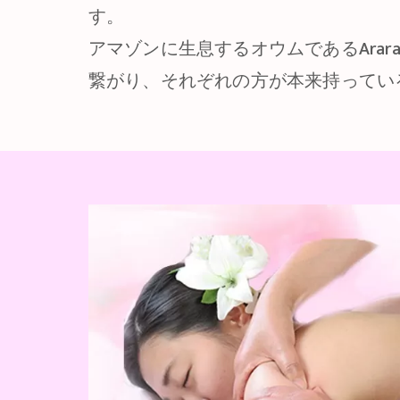
す。
アマゾンに生息するオウムであるAra
繋がり、それぞれの方が本来持ってい