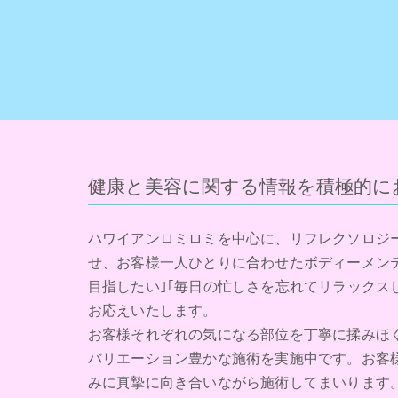
健康と美容に関する情報を積極的に
ハワイアンロミロミを中心に、リフレクソロジ
せ、お客様一人ひとりに合わせたボディーメン
目指したい｣｢毎日の忙しさを忘れてリラックス
お応えいたします。
お客様それぞれの気になる部位を丁寧に揉みほ
バリエーション豊かな施術を実施中です。お客
みに真摯に向き合いながら施術してまいります