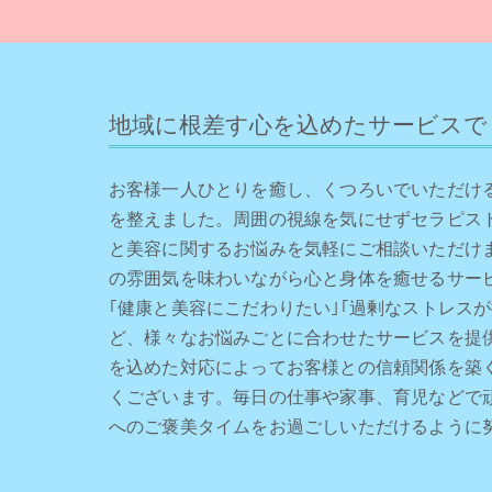
地域に根差す心を込めたサービスで
お客様一人ひとりを癒し、くつろいでいただけ
を整えました。周囲の視線を気にせずセラピス
と美容に関するお悩みを気軽にご相談いただけ
の雰囲気を味わいながら心と身体を癒せるサー
｢健康と美容にこだわりたい｣｢過剰なストレスが
ど、様々なお悩みごとに合わせたサービスを提
を込めた対応によってお客様との信頼関係を築
くございます。毎日の仕事や家事、育児などで
へのご褒美タイムをお過ごしいただけるように