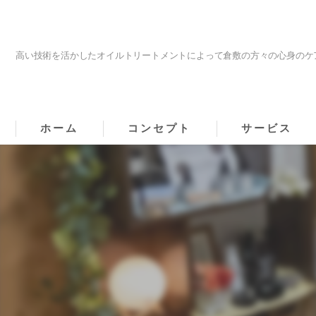
高い技術を活かしたオイルトリートメントによって倉敷の方々の心身のケ
ホーム
コンセプト
サービス