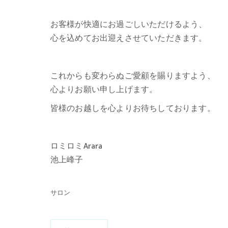
お客様が快適にお過ごしいただけるよう、
心を込めてお出迎えさせていただきます。
これからも変わらぬご愛顧を賜りますよう、
心よりお願い申し上げます。
皆様のお越しを心よりお待ちしております。
ロミロミArara
池上峰子
サロン