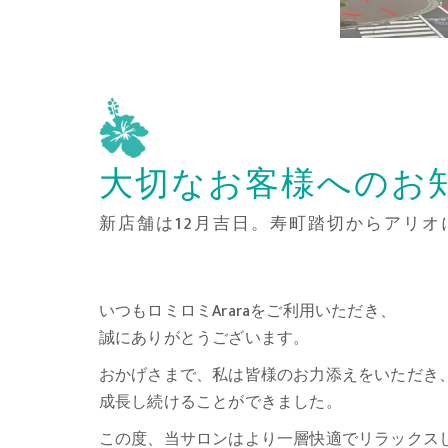
大切なお客様へのお
新店舗は12月吉日。寿町踏切からアリ
いつもロミロミAraraをご利用いただき、
誠にありがとうございます。
おかげさまで、私は皆様のお力添えをいただき
成長し続けることができました。
この度、当サロンはより一層快適でリラックス