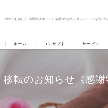
移転のお知らせ《感謝特割セール》感謝の気持ちで全てのコースを約25%
ホーム
コンセプト
サービス
移転のお知らせ《感謝