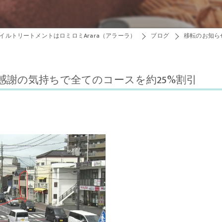
イルトリートメントはロミロミArara（アラーラ）
ブログ
移転のお知ら
感謝の気持ちで全てのコースを約25%割引